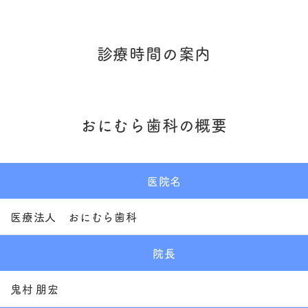
診療時間の案内
おにむら歯科の概要
医院名
医療法人 おにむら歯科
院長
鬼村 朋宏