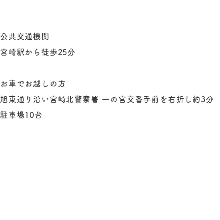
公共交通機関
宮崎駅から徒歩25分
お車でお越しの方
旭東通り沿い宮崎北警察署 一の宮交番手前を右折し約3分
駐車場10台