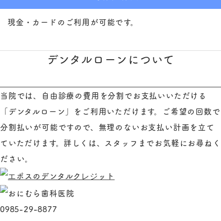
現金・カードのご利用が可能です。
デンタルローンについて
当院では、自由診療の費用を分割でお支払いいただける
「デンタルローン」をご利用いただけます。ご希望の回数で
分割払いが可能ですので、無理のないお支払い計画を立て
ていただけます。詳しくは、スタッフまでお気軽にお尋ねく
ださい。
0985-29-8877