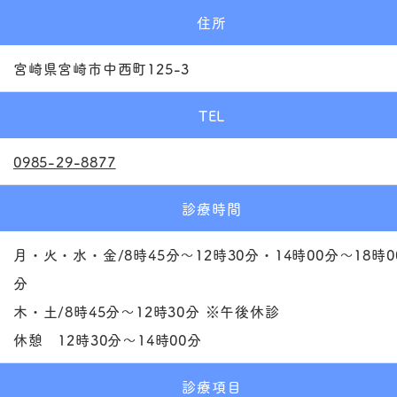
住所
宮崎県宮崎市中西町125-3
TEL
0985-29-8877
診療時間
月・火・水・金/8時45分～12時30分・14時00分～18時0
分
木・土/8時45分～12時30分 ※午後休診
休憩 12時30分～14時00分
診療項目