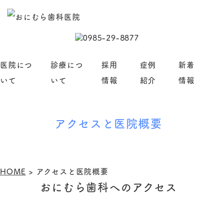
医院につ
診療につ
採用
症例
新着
いて
いて
情報
紹介
情報
アクセスと医院概要
HOME
>
アクセスと医院概要
おにむら歯科へのアクセス