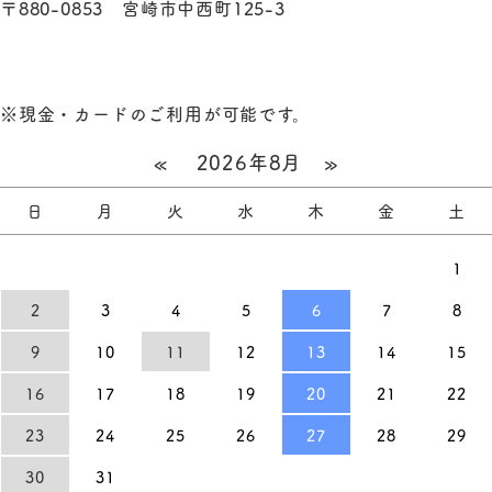
〒880-0853 宮崎市中西町125-3
※現金・カードのご利用が可能です。
«
2026年8月
»
日
月
火
水
木
金
土
1
2
3
4
5
6
7
8
9
10
11
12
13
14
15
16
17
18
19
20
21
22
23
24
25
26
27
28
29
30
31