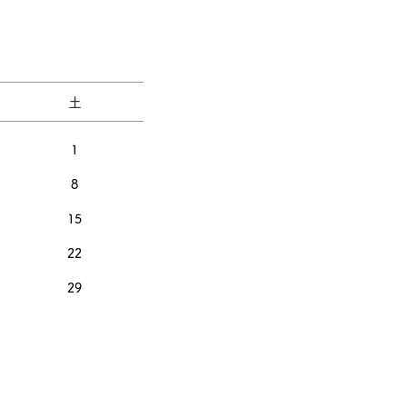
土
1
8
15
22
29