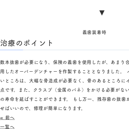
義歯装着時
治療のポイント
数本抜歯が必要になり、保険の義歯を使用したが、あまり
用したオーバーデンチャーを作製することとなりました。 
いところは、大幅な骨造成が必要なく、骨のあるところに
点です。また、クラスプ（金属のバネ）をかける必要がな
の寿命を延ばすことができます。 もし万一、残存歯の抜歯
せばいいので、修理が簡単になります。
« 前へ
一覧へ