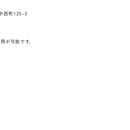
中西町125-3
利用が可能です。