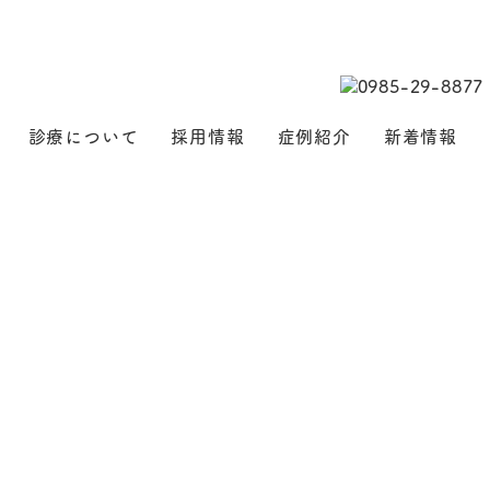
診療について
採用情報
症例紹介
新着情報