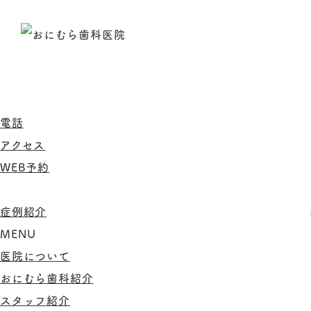
電話
アクセス
WEB予約
症例紹介
MENU
医院について
おにむら歯科紹介
スタッフ紹介