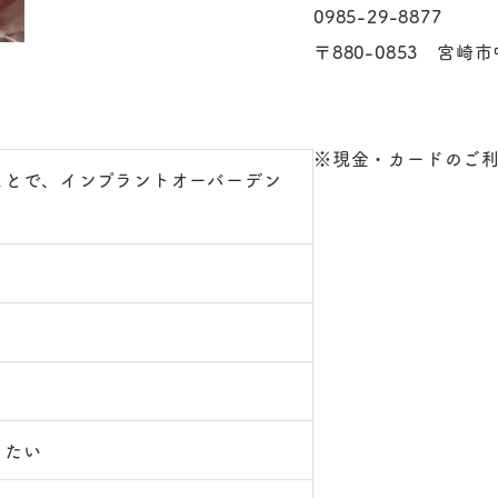
0985-29-8877
〒880-0853 宮崎市
※現金・カードのご
ことで、インプラントオーバーデン
。
りたい