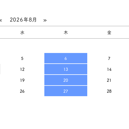
«
2026年8月
»
水
木
金
5
6
7
12
13
14
19
20
21
26
27
28