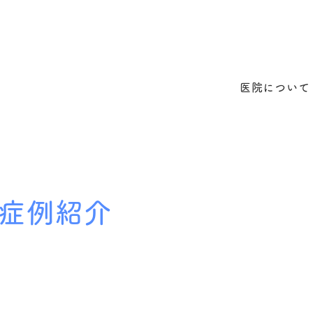
医院について
症例紹介