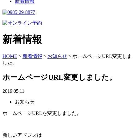
新着情報
新着情報
HOME
>
新着情報
>
お知らせ
>
ホームページURL変更しま
した。
ホームページURL変更しました。
2019.05.11
お知らせ
ホームページURLを変更しました。
新しいアドレスは