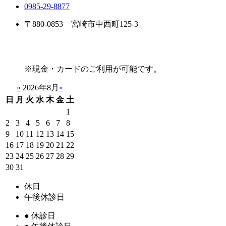
0985-29-8877
〒880-0853 宮崎市中西町125-3
※現金・カードのご利用が可能です。
«
2026年8月
»
日
月
火
水
木
金
土
1
2
3
4
5
6
7
8
9
10
11
12
13
14
15
16
17
18
19
20
21
22
23
24
25
26
27
28
29
30
31
休日
午後休診日
●
休診日