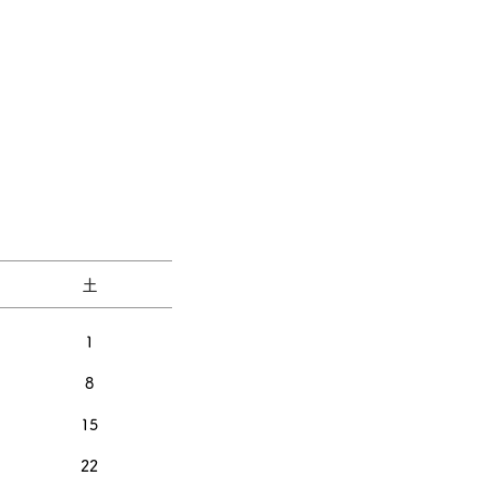
土
1
8
15
22