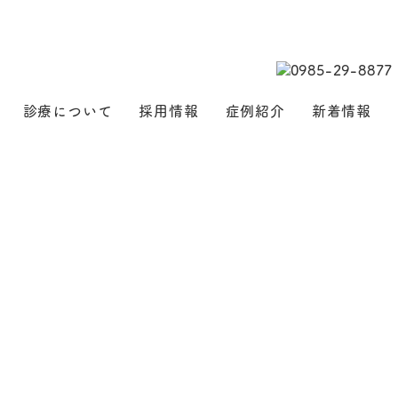
診療について
採用情報
症例紹介
新着情報