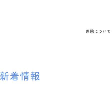
医院について
新着情報