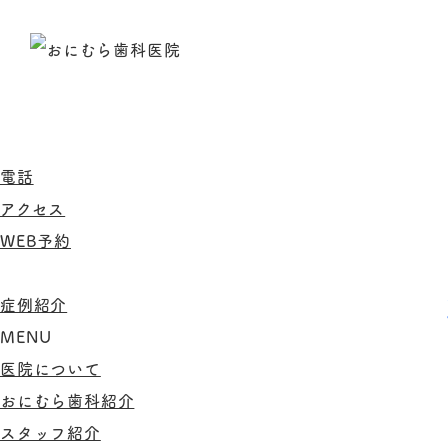
電話
アクセス
WEB予約
症例紹介
MENU
医院について
おにむら歯科紹介
スタッフ紹介