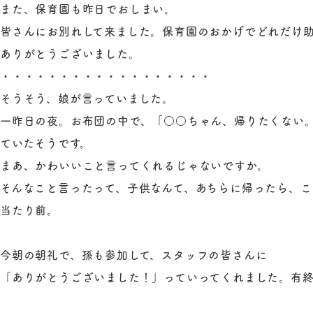
また、保育園も昨日でおしまい。
皆さんにお別れして来ました。保育園のおかげでどれだけ
ありがとうございました。
・・・・・・・・・・・・・・・・・・
そうそう、娘が言っていました。
一昨日の夜。お布団の中で、「○○ちゃん、帰りたくない
ていたそうです。
まあ、かわいいこと言ってくれるじゃないですか。
そんなこと言ったって、子供なんて、あちらに帰ったら、
当たり前。
今朝の朝礼で、孫も参加して、スタッフの皆さんに
「ありがとうございました！」っていってくれました。有