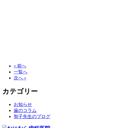
« 前へ
一覧へ
次へ »
カテゴリー
お知らせ
歯のコラム
智子先生のブログ