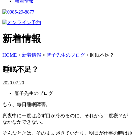
新着情報
新着情報
HOME
>
新着情報
>
智子先生のブログ
>
睡眠不足？
睡眠不足？
2020.07.20
智子先生のブログ
もう、毎日睡眠障害。
真夜中に一度は必ず目が冷めるのに、それから二度寝？が、
なかなかできない。
そんなときは、そのまま起きていたり、明日が仕事の時は睡