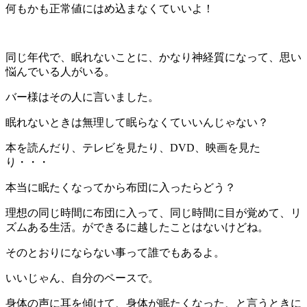
何もかも正常値にはめ込まなくていいよ！
同じ年代で、眠れないことに、かなり神経質になって、思い
悩んでいる人がいる。
バー様はその人に言いました。
眠れないときは無理して眠らなくていいんじゃない？
本を読んだり、テレビを見たり、DVD、映画を見た
り・・・
本当に眠たくなってから布団に入ったらどう？
理想の同じ時間に布団に入って、同じ時間に目が覚めて、リ
ズムある生活。ができるに越したことはないけどね。
そのとおりにならない事って誰でもあるよ。
いいじゃん、自分のペースで。
身体の声に耳を傾けて、身体が眠たくなった、と言うときに