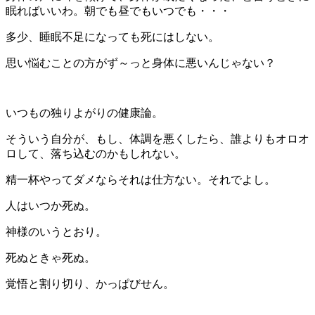
眠ればいいわ。朝でも昼でもいつでも・・・
多少、睡眠不足になっても死にはしない。
思い悩むことの方がず～っと身体に悪いんじゃない？
いつもの独りよがりの健康論。
そういう自分が、もし、体調を悪くしたら、誰よりもオロオ
ロして、落ち込むのかもしれない。
精一杯やってダメならそれは仕方ない。それでよし。
人はいつか死ぬ。
神様のいうとおり。
死ぬときゃ死ぬ。
覚悟と割り切り、かっぱびせん。