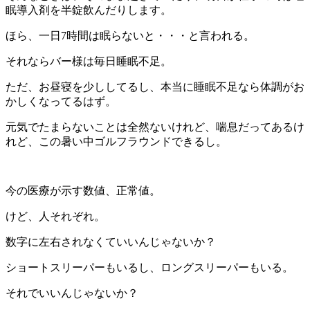
眠導入剤を半錠飲んだりします。
ほら、一日7時間は眠らないと・・・と言われる。
それならバー様は毎日睡眠不足。
ただ、お昼寝を少ししてるし、本当に睡眠不足なら体調がお
かしくなってるはず。
元気でたまらないことは全然ないけれど、喘息だってあるけ
れど、この暑い中ゴルフラウンドできるし。
今の医療が示す数値、正常値。
けど、人それぞれ。
数字に左右されなくていいんじゃないか？
ショートスリーパーもいるし、ロングスリーパーもいる。
それでいいんじゃないか？