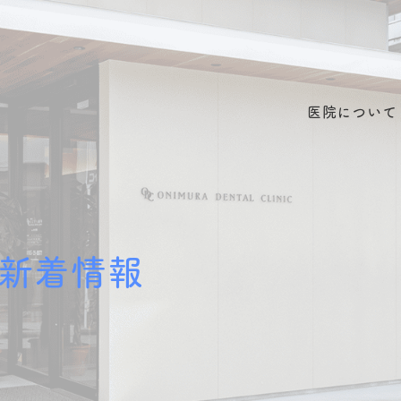
医院について
新着情報