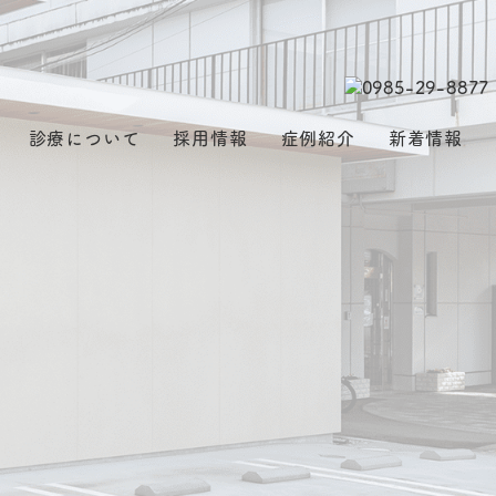
診療について
採用情報
症例紹介
新着情報