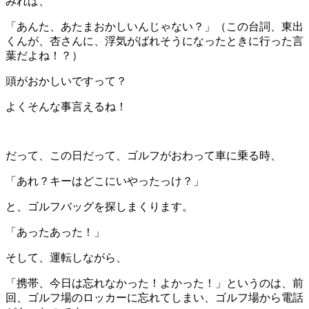
みれば、
「あんた、あたまおかしいんじゃない？」（この台詞、東出
くんが、杏さんに、浮気がばれそうになったときに行った言
葉だよね！？）
頭がおかしいですって？
よくそんな事言えるね！
だって、この日だって、ゴルフがおわって車に乗る時、
「あれ？キーはどこにいやったっけ？」
と、ゴルフバッグを探しまくります。
「あったあった！」
そして、運転しながら、
「携帯、今日は忘れなかった！よかった！」というのは、前
回、ゴルフ場のロッカーに忘れてしまい、ゴルフ場から電話