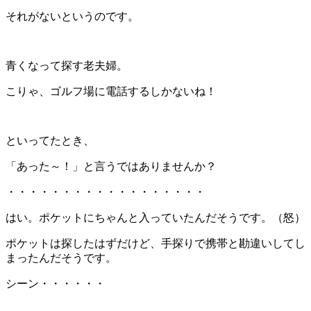
それがないというのです。
青くなって探す老夫婦。
こりゃ、ゴルフ場に電話するしかないね！
といってたとき、
「あった～！」と言うではありませんか？
・・・・・・・・・・・・・・・・・・
はい。ポケットにちゃんと入っていたんだそうです。（怒）
ポケットは探したはずだけど、手探りで携帯と勘違いしてし
まったんだそうです。
シーン・・・・・・