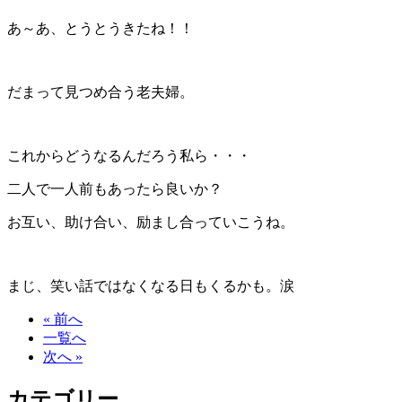
あ～あ、とうとうきたね！！
だまって見つめ合う老夫婦。
これからどうなるんだろう私ら・・・
二人で一人前もあったら良いか？
お互い、助け合い、励まし合っていこうね。
まじ、笑い話ではなくなる日もくるかも。涙
« 前へ
一覧へ
次へ »
カテゴリー