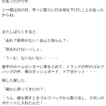
があったのです。
ジー様は次の日、早々に取りに行き頭を下げたことがあった
からね。
またしばらくすると、
「あれ？財布がない！あんた知らん？」
「知るわけないっしょ」
「う～む、ないないない・・・」
途中のホームセンターに車をとめて、トランクの中のゴルフ
バッグの中、車のダッシュボード、ドアポケット・・・
探した探した。
「確かに持ってきたの？」
「うん、鍵を探すときゴルフバッグから取り出し、ズボンの
ポケットに入れたんだ！」