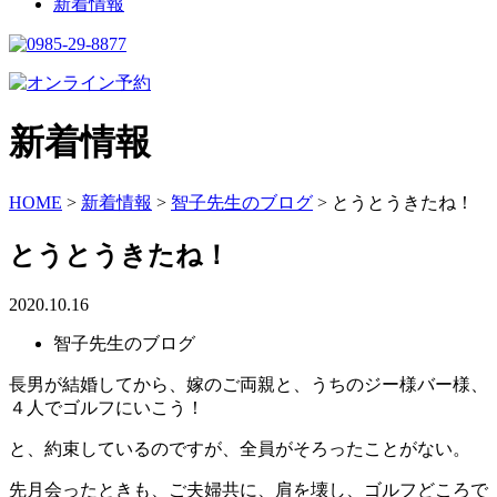
新着情報
新着情報
HOME
>
新着情報
>
智子先生のブログ
>
とうとうきたね！
とうとうきたね！
2020.10.16
智子先生のブログ
長男が結婚してから、嫁のご両親と、うちのジー様バー様、
４人でゴルフにいこう！
と、約束しているのですが、全員がそろったことがない。
先月会ったときも、ご夫婦共に、肩を壊し、ゴルフどころで