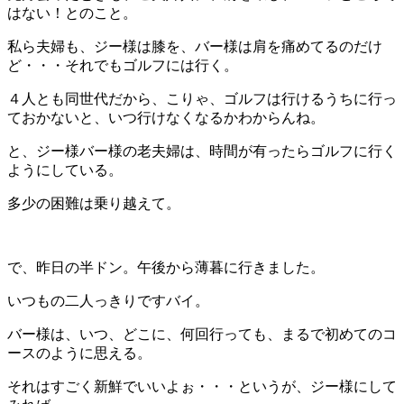
はない！とのこと。
私ら夫婦も、ジー様は膝を、バー様は肩を痛めてるのだけ
ど・・・それでもゴルフには行く。
４人とも同世代だから、こりゃ、ゴルフは行けるうちに行っ
ておかないと、いつ行けなくなるかわからんね。
と、ジー様バー様の老夫婦は、時間が有ったらゴルフに行く
ようにしている。
多少の困難は乗り越えて。
で、昨日の半ドン。午後から薄暮に行きました。
いつもの二人っきりですバイ。
バー様は、いつ、どこに、何回行っても、まるで初めてのコ
ースのように思える。
それはすごく新鮮でいいよぉ・・・というが、ジー様にして