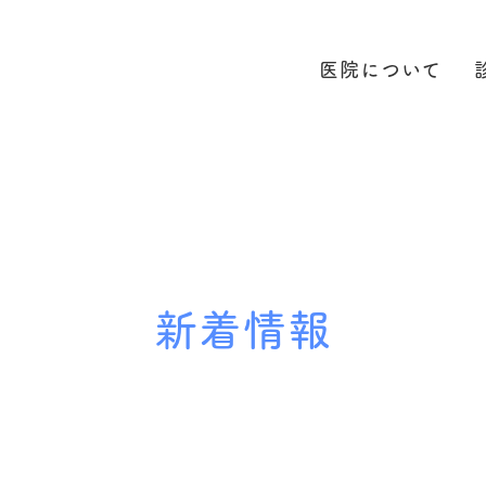
医院について
新着情報