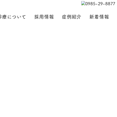
診療について
採用情報
症例紹介
新着情報