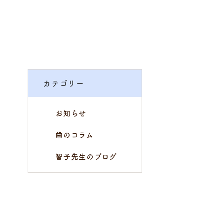
カテゴリー
お知らせ
歯のコラム
智子先生のブログ