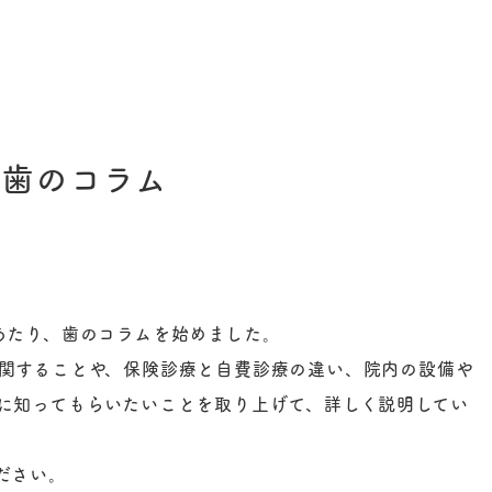
歯のコラム
あたり、歯のコラムを始めました。
関することや、保険診療と自費診療の違い、院内の設備や
に知ってもらいたいことを取り上げて、詳しく説明してい
ださい。