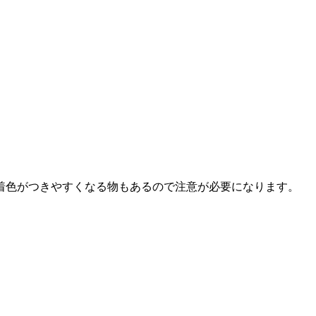
着色がつきやすくなる物もあるので注意が必要になります。