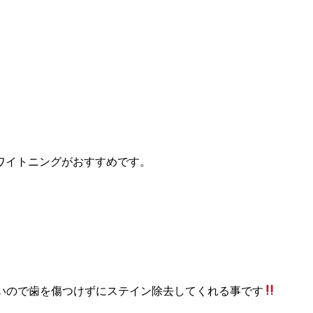
ワイトニングがおすすめです。
いので歯を傷つけずにステイン除去してくれる事です