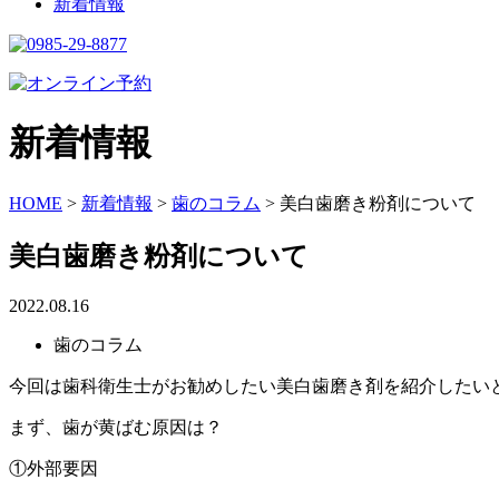
新着情報
新着情報
HOME
>
新着情報
>
歯のコラム
>
美白歯磨き粉剤について
美白歯磨き粉剤について
2022.08.16
歯のコラム
今回は歯科衛生士がお勧めしたい美白歯磨き剤を紹介したい
まず、歯が黄ばむ原因は？
①外部要因