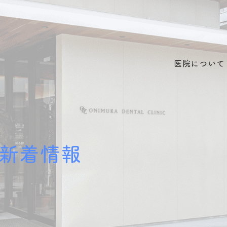
医院について
新着情報