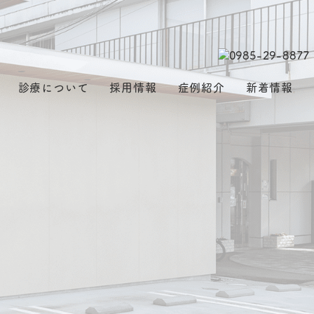
診療について
採用情報
症例紹介
新着情報