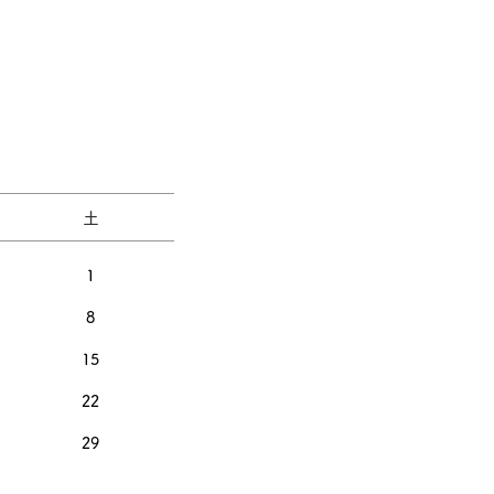
土
1
8
15
22
29