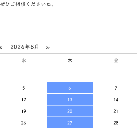
、ぜひご相談くださいね。
«
2026年8月
»
水
木
金
5
6
7
12
13
14
19
20
21
26
27
28