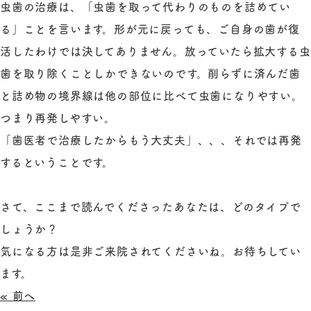
虫歯の治療は、「虫歯を取って代わりのものを詰めてい
る」ことを言います。形が元に戻っても、ご自身の歯が復
活したわけでは決してありません。放っていたら拡大する虫
歯を取り除くことしかできないのです。削らずに済んだ歯
と詰め物の境界線は他の部位に比べて虫歯になりやすい。
つまり再発しやすい。
「歯医者で治療したからもう大丈夫」、、、それでは再発
するということです。
さて、ここまで読んでくださったあなたは、どのタイプで
しょうか？
気になる方は是非ご来院されてくださいね。お待ちしてい
ます。
« 前へ