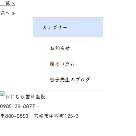
一覧へ
次へ »
カテゴリー
お知らせ
歯のコラム
智子先生のブログ
0985-29-8877
〒880-0853 宮崎市中西町125-3