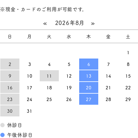
※現金・カードのご利用が可能です。
«
2026年8月
»
日
月
火
水
木
金
土
1
2
3
4
5
6
7
8
9
10
11
12
13
14
15
16
17
18
19
20
21
22
23
24
25
26
27
28
29
30
31
●
休診日
●
午後休診日