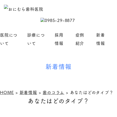
医院につ
診療につ
採用
症例
新着
いて
いて
情報
紹介
情報
新着情報
HOME
>
新着情報
>
歯のコラム
>
あなたはどのタイプ？
あなたはどのタイプ？