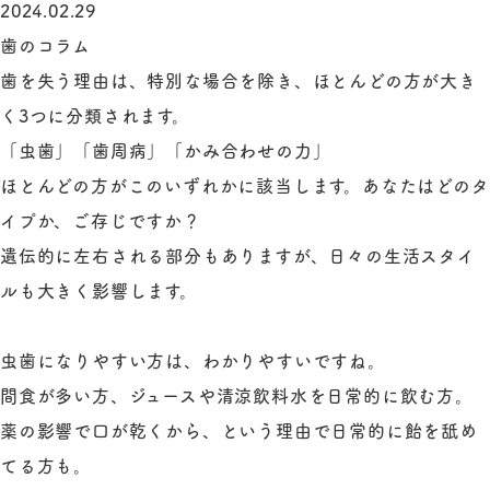
2024.02.29
歯のコラム
歯を失う理由は、特別な場合を除き、ほとんどの方が大き
く3つに分類されます。
「虫歯」「歯周病」「かみ合わせの力」
ほとんどの方がこのいずれかに該当します。あなたはどのタ
イプか、ご存じですか？
遺伝的に左右される部分もありますが、日々の生活スタイ
ルも大きく影響します。
虫歯になりやすい方は、わかりやすいですね。
間食が多い方、ジュースや清涼飲料水を日常的に飲む方。
薬の影響で口が乾くから、という理由で日常的に飴を舐め
てる方も。