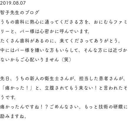
2019.08.07
智子先生のブログ
うちの歯科に熱心に通ってくださる方を、おにむらファミ
リーと、バー様は心密かに呼んでいます。
たくさん歯科があるのに、来てくださってありがとう。
中にはバー様を嫌いな方もいらして、そんな方には近づか
ないからご心配いりません（笑）
先日、うちの新人の衛生士さんが、担当した患者さんが、
「痛かった！」と、立腹されてもう来ない！と言われたそ
うです。
痛かったんですね！？ごめんなさい。もっと技術の研鑽に
励みますね。