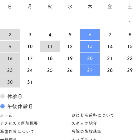
日
月
火
水
木
金
土
1
2
3
4
5
6
7
8
9
10
11
12
13
14
15
16
17
18
19
20
21
22
23
24
25
26
27
28
29
30
31
●
休診日
●
午後休診日
ホーム
おにむら歯科について
アクセスと医院概要
スタッフ紹介
滅菌対策について
当院の施設基準
一般歯科
インプラント