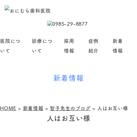
医院につ
診療につ
採用
症例
新着
いて
いて
情報
紹介
情報
新着情報
HOME
>
新着情報
>
智子先生のブログ
>
人はお互い様
人はお互い様