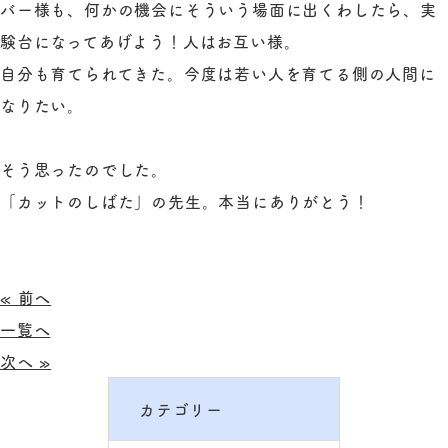
バー様も、何かの機会にそういう場面に出くわしたら、実
験台になってあげよう！人はお互い様。
自分も育てられてきた。今度は若い人を育てる側の人間に
なりたい。
そう思ったのでした。
「カットのしばた」の先生。本当にありがとう！
« 前へ
一覧へ
次へ »
カテゴリー