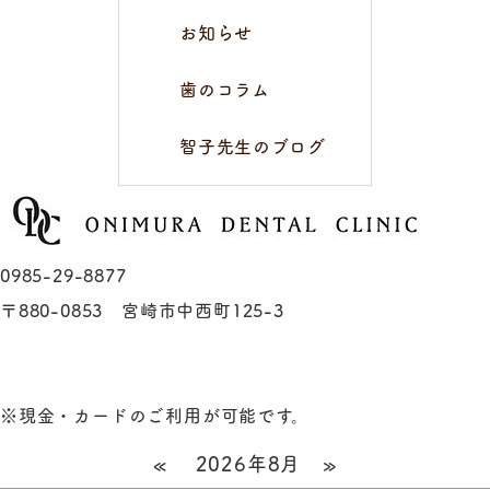
お知らせ
歯のコラム
智子先生のブログ
0985-29-8877
〒880-0853 宮崎市中西町125-3
※現金・カードのご利用が可能です。
«
2026年8月
»