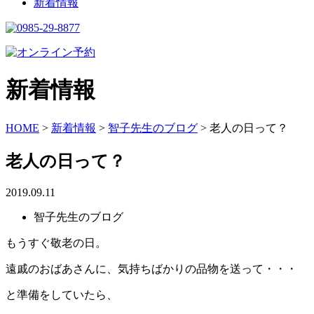
新着情報
新着情報
HOME
>
新着情報
>
智子先生のブログ
>
老人の日って？
老人の日って？
2019.09.11
智子先生のブログ
もうすぐ敬老の日。
遠戚のおばあさんに、気持ちばかりの品物を送って・・・
と準備をしていたら、