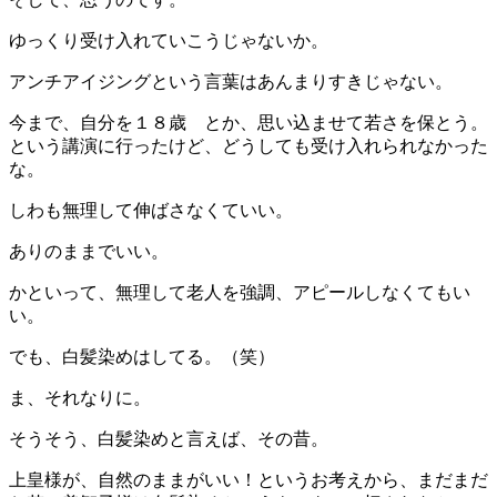
ゆっくり受け入れていこうじゃないか。
アンチアイジングという言葉はあんまりすきじゃない。
今まで、自分を１８歳 とか、思い込ませて若さを保とう。
という講演に行ったけど、どうしても受け入れられなかった
な。
しわも無理して伸ばさなくていい。
ありのままでいい。
かといって、無理して老人を強調、アピールしなくてもい
い。
でも、白髪染めはしてる。（笑）
ま、それなりに。
そうそう、白髪染めと言えば、その昔。
上皇様が、自然のままがいい！というお考えから、まだまだ