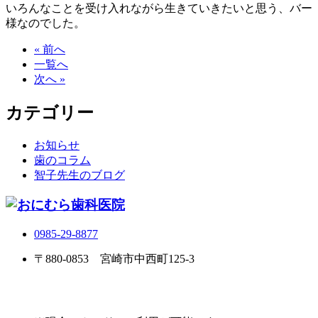
いろんなことを受け入れながら生きていきたいと思う、バー
様なのでした。
« 前へ
一覧へ
次へ »
カテゴリー
お知らせ
歯のコラム
智子先生のブログ
0985-29-8877
〒880-0853 宮崎市中西町125-3