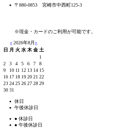
〒880-0853 宮崎市中西町125-3
※現金・カードのご利用が可能です。
«
2026年8月
»
日
月
火
水
木
金
土
1
2
3
4
5
6
7
8
9
10
11
12
13
14
15
16
17
18
19
20
21
22
23
24
25
26
27
28
29
30
31
休日
午後休診日
●
休診日
●
午後休診日