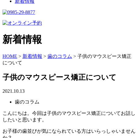
新着情報
新着情報
HOME
>
新着情報
>
歯のコラム
>
子供のマウスピース矯正
について
子供のマウスピース矯正について
2021.10.13
歯のコラム
こんにちは。今回は子供のマウスピース矯正についてお話し
したいと思います。
お子様の歯並びが気になられている方はいらっしゃいません
か？