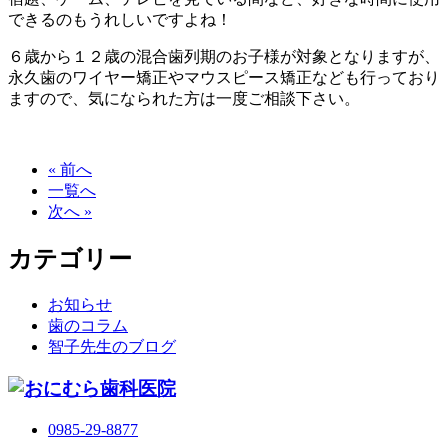
できるのもうれしいですよね！
６歳から１２歳の混合歯列期のお子様が対象となりますが、
永久歯のワイヤー矯正やマウスピース矯正なども行っており
ますので、気になられた方は一度ご相談下さい。
« 前へ
一覧へ
次へ »
カテゴリー
お知らせ
歯のコラム
智子先生のブログ
0985-29-8877