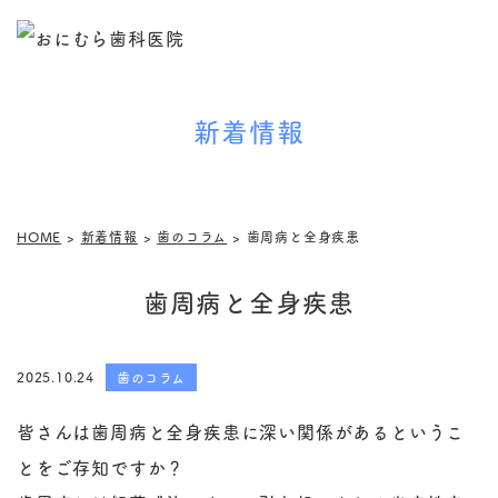
新着情報
HOME
>
新着情報
>
歯のコラム
>
歯周病と全身疾患
歯周病と全身疾患
2025.10.24
歯のコラム
皆さんは歯周病と全身疾患に深い関係があるというこ
とをご存知ですか？