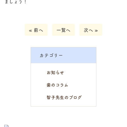
ましょう！
« 前へ
一覧へ
次へ »
カテゴリー
お知らせ
歯のコラム
智子先生のブログ