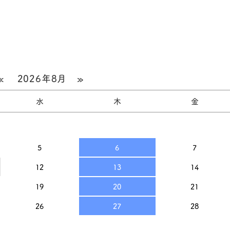
«
2026年8月
»
水
木
金
5
6
7
12
13
14
19
20
21
26
27
28