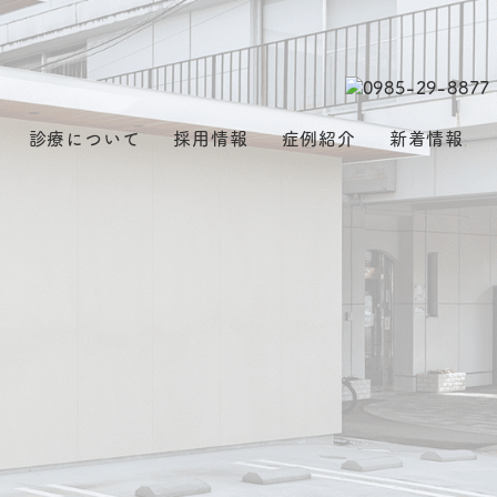
診療について
採用情報
症例紹介
新着情報