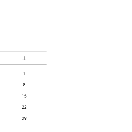
土
1
8
15
22
29