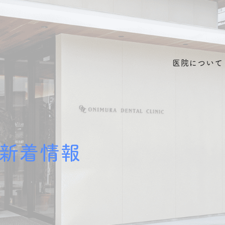
医院について
新着情報