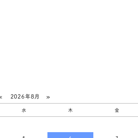
«
2026年8月
»
水
木
金
5
6
7