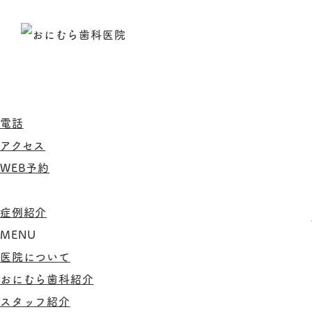
電話
アクセス
WEB予約
症例紹介
MENU
医院について
おにむら歯科紹介
スタッフ紹介