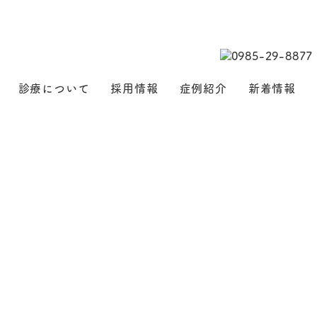
診療について
採用情報
症例紹介
新着情報