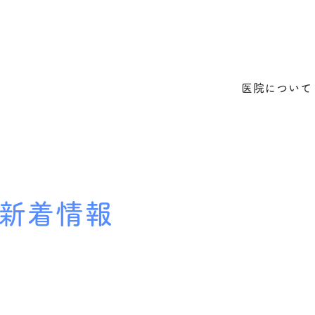
医院について
新着情報