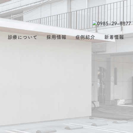
診療について
採用情報
症例紹介
新着情報