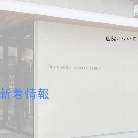
医院について
新着情報