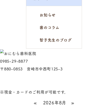
お知らせ
歯のコラム
智子先生のブログ
0985-29-8877
〒880-0853 宮崎市中西町125-3
※現金・カードのご利用が可能です。
«
2026年8月
»