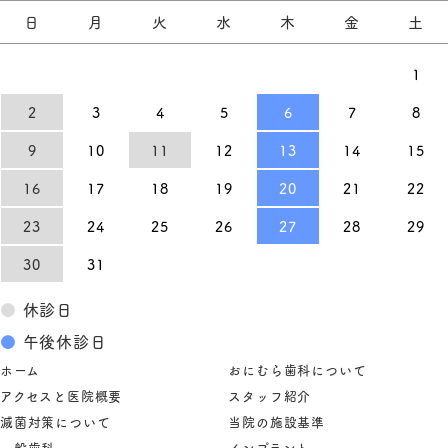
日
月
火
水
木
金
土
1
2
3
4
5
6
7
8
9
10
11
12
13
14
15
16
17
18
19
20
21
22
23
24
25
26
27
28
29
30
31
●
休診日
●
午後休診日
ホーム
おにむら歯科について
アクセスと医院概要
スタッフ紹介
滅菌対策について
当院の施設基準
一般歯科
インプラント