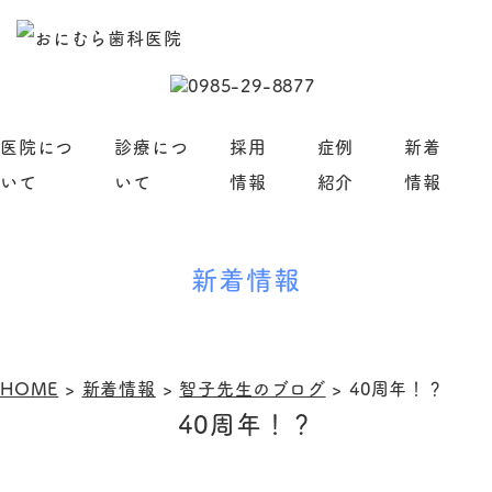
医院につ
診療につ
採用
症例
新着
いて
いて
情報
紹介
情報
新着情報
HOME
>
新着情報
>
智子先生のブログ
>
40周年！？
40周年！？