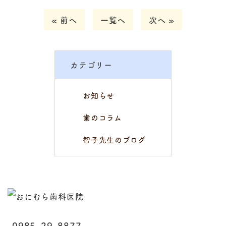
« 前へ
一覧へ
次へ »
カテゴリー
お知らせ
歯のコラム
智子先生のブログ
0985-29-8877