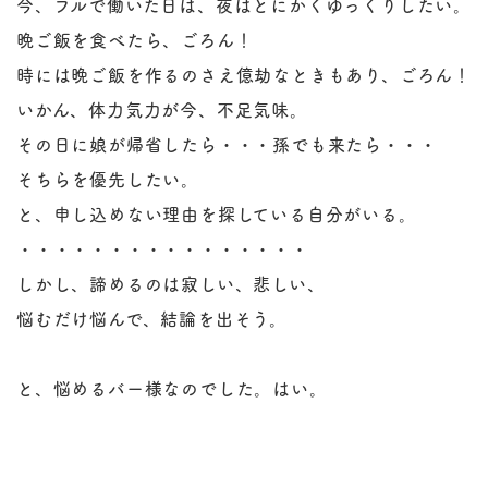
今、フルで働いた日は、夜はとにかくゆっくりしたい。
晩ご飯を食べたら、ごろん！
時には晩ご飯を作るのさえ億劫なときもあり、ごろん！
いかん、体力気力が今、不足気味。
その日に娘が帰省したら・・・孫でも来たら・・・
そちらを優先したい。
と、申し込めない理由を探している自分がいる。
・・・・・・・・・・・・・・・・
しかし、諦めるのは寂しい、悲しい、
悩むだけ悩んで、結論を出そう。
と、悩めるバー様なのでした。はい。