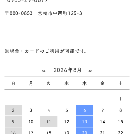
〒880-0853 宮崎市中西町125-3
※現金・カードのご利用が可能です。
«
2026年8月
»
日
月
火
水
木
金
土
1
2
3
4
5
6
7
8
9
10
11
12
13
14
15
16
17
18
19
20
21
22