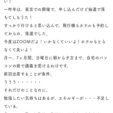
い！
一昨年は、東京での開催で、申し込んだけど抽選で落
ちてしもうた！
すっかり行けると思い込んで、飛行機もホテルも予約し
てからの、落選でした。
今度はZOOMだよ！いかなくていいよ！ホテルもとら
なくて良いよ！
月一、7ヶ月間。日曜日に朝から夕方まで、自宅のパソ
コンの前で講義を受けるわけです。
前回出席することが条件。
ううう・・・・・・
それだけのことなのに、
勉強したい気持ちはあるが、エネルギーが・・・不足し
ている。