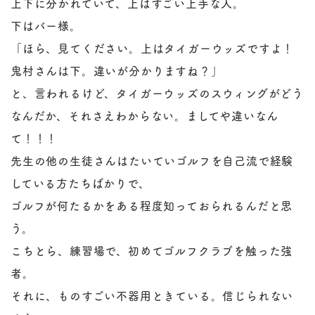
上下に分かれていて、上はすごい上手な人。
下はバー様。
「ほら、見てください。上はタイガーウッズですよ！
鬼村さんは下。違いが分かりますね？」
と、言われるけど、タイガーウッズのスウィングがどう
なんだか、それさえわからない。ましてや違いなん
て！！！
先生の他の生徒さんはたいていゴルフを自己流で経験
している方たちばかりで、
ゴルフが何たるかをある程度知っておられるんだと思
う。
こちとら、練習場で、初めてゴルフクラブを触った強
者。
それに、ものすごい不器用ときている。信じられない