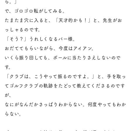
ら。」
で、ゴロゴロ転がしてみる。
たまたま穴に入ると、「天才的かも！」と、先生がお
っしゃるのです。
「そう？」うれしくなるバー様。
おだててもらいながら、今度はアイアン。
いくら振り回しても、ボールに当たりさえしないので
す。
「クラブは、こうやって振るのですよ。」と、手を取っ
てゴルフクラブの軌跡をたどって教えてくださるのです
が、
なにがなんだかさっぱりわからない。何度やってもわか
らない。