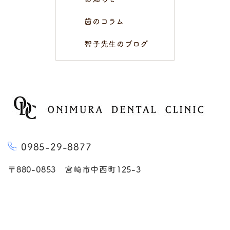
歯のコラム
智子先生のブログ
0985-29-8877
〒880-0853 宮崎市中西町125-3