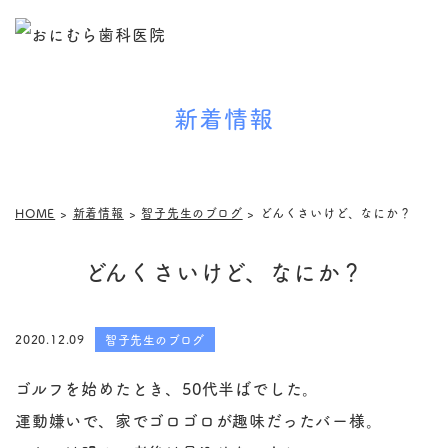
新着情報
HOME
>
新着情報
>
智子先生のブログ
>
どんくさいけど、なにか？
どんくさいけど、なにか？
2020.12.09
智子先生のブログ
ゴルフを始めたとき、50代半ばでした。
運動嫌いで、家でゴロゴロが趣味だったバー様。