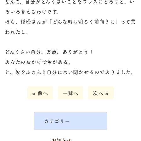
なんて、自分がどんくさいことをプラスにとろうと、い
ろいろ考えるわけです。
ほら、稲盛さんが「どんな時も明るく前向きに」って言
われたし。
どんくさい自分、万歳、ありがとう！
あなたのおかげで今がある。
と、涙をふきふき自分に言い聞かせるのでありました。
« 前へ
一覧へ
次へ »
カテゴリー
お知らせ