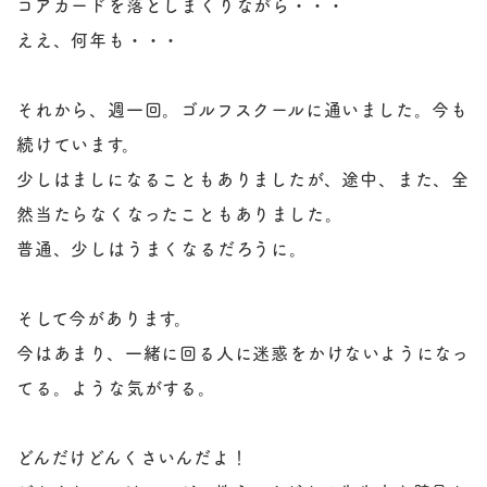
コアカードを落としまくりながら・・・
ええ、何年も・・・
それから、週一回。ゴルフスクールに通いました。今も
続けています。
少しはましになることもありましたが、途中、また、全
然当たらなくなったこともありました。
普通、少しはうまくなるだろうに。
そして今があります。
今はあまり、一緒に回る人に迷惑をかけないようになっ
てる。ような気がする。
どんだけどんくさいんだよ！