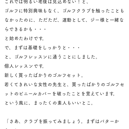
これでは明るい老後は見込めない！と、
ゴルフに特別興味もなく、ゴルフクラブを触ったことも
なかったのに、ただただ、運動として、ジー様と一緒な
らできるかも・・・
と始めたわけです。
で、まずは基礎をしっかりと・・・
と、ゴルフレッスンに通うことにしました。
個人レッスンです。
新しく買ったばかりのゴルフセット。
若くてきれいな女性の先生と、買ったばかりのゴルフセ
ットのビニールカバーを破ったことを覚えています。
という風に、まったくの素人もいいとこ。
「さあ、クラブを振ってみましょう。まずはパターか