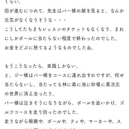
くらい。
回が進むにつれて、先生はバー様の顔を見ると、なんか
元気がなくなりそうな・・・
こうしてたちまちレッスンのチケットもなくなり、まれ
にしかボールに当たらない程度で終わったのでした。
お金をどぶに捨てるようなものでしたね。
もうこうなったら、実践しかない。
と、ジー様はバー様をコースに連れ出すのですが、何せ
当たらないし、当たっても林に森に池に砂場に異次元
の世界に消え去ったり。
バー様は泣きそうになりながら、ボールを追いかけ、ゴ
ルフコースを走り回ったのでした。
走りながら眼鏡や、ボールや、ティや、マーカーや、ス