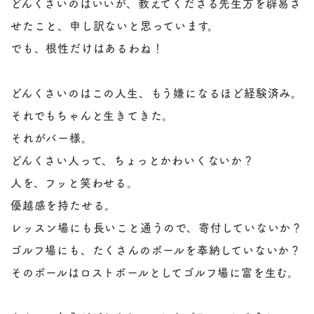
どんくさいのはいいが、教えてくださる先生方を辟易さ
せたこと、申し訳ないと思っています。
でも、根性だけはあるわね！
どんくさいのはこの人生、もう嫌になるほど経験済み。
それでもちゃんと生きてきた。
それがバー様。
どんくさい人って、ちょっとかわいくないか？
人を、フッと笑わせる。
優越感を持たせる。
レッスン場にも長いこと通うので、寄付していないか？
ゴルフ場にも、たくさんのボールを奉納していないか？
そのボールはロストボールとしてゴルフ場に富を生む。