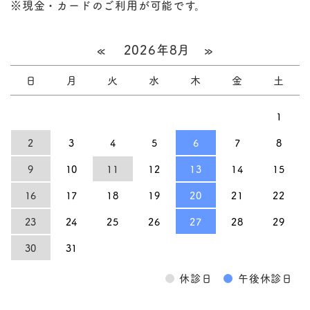
※現金・カードのご利用が可能です。
«
2026年8月
»
日
月
火
水
木
金
土
1
2
3
4
5
6
7
8
9
10
11
12
13
14
15
16
17
18
19
20
21
22
23
24
25
26
27
28
29
30
31
●
休診日
●
午後休診日