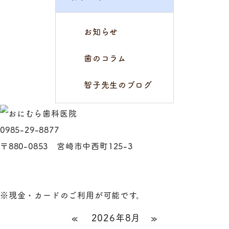
お知らせ
歯のコラム
智子先生のブログ
0985-29-8877
〒880-0853 宮崎市中西町125-3
※現金・カードのご利用が可能です。
«
2026年8月
»