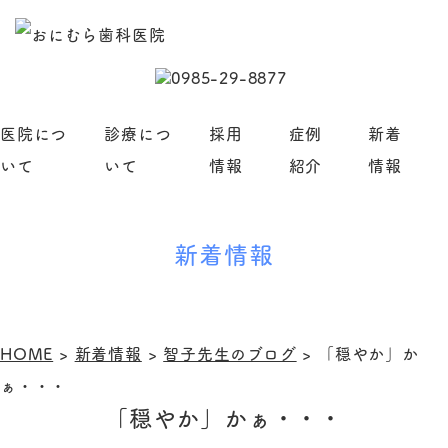
医院につ
診療につ
採用
症例
新着
いて
いて
情報
紹介
情報
新着情報
HOME
>
新着情報
>
智子先生のブログ
>
「穏やか」か
ぁ・・・
「穏やか」かぁ・・・