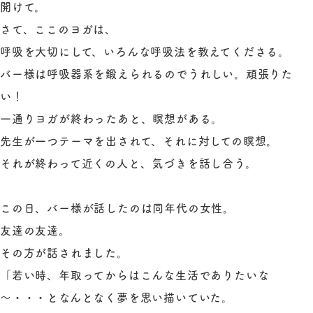
開けて。
さて、ここのヨガは、
呼吸を大切にして、いろんな呼吸法を教えてくださる。
バー様は呼吸器系を鍛えられるのでうれしい。頑張りた
い！
一通りヨガが終わったあと、瞑想がある。
先生が一つテーマを出されて、それに対しての瞑想。
それが終わって近くの人と、気づきを話し合う。
この日、バー様が話したのは同年代の女性。
友達の友達。
その方が話されました。
「若い時、年取ってからはこんな生活でありたいな
～・・・となんとなく夢を思い描いていた。