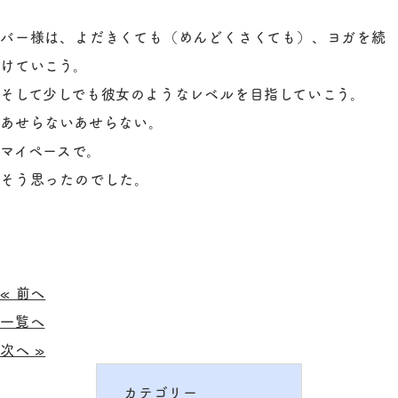
バー様は、よだきくても（めんどくさくても）、ヨガを続
けていこう。
そして少しでも彼女のようなレベルを目指していこう。
あせらないあせらない。
マイペースで。
そう思ったのでした。
« 前へ
一覧へ
次へ »
カテゴリー