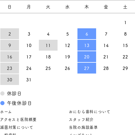
日
月
火
水
木
金
土
1
2
3
4
5
6
7
8
9
10
11
12
13
14
15
16
17
18
19
20
21
22
23
24
25
26
27
28
29
30
31
●
休診日
●
午後休診日
ホーム
おにむら歯科について
アクセスと医院概要
スタッフ紹介
滅菌対策について
当院の施設基準
一般歯科
インプラント