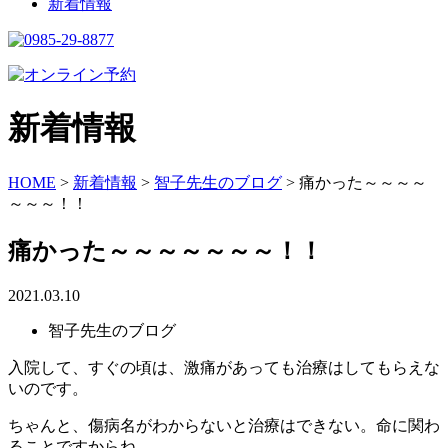
新着情報
新着情報
HOME
>
新着情報
>
智子先生のブログ
>
痛かった～～～～
～～～！！
痛かった～～～～～～～！！
2021.03.10
智子先生のブログ
入院して、すぐの頃は、激痛があっても治療はしてもらえな
いのです。
ちゃんと、傷病名がわからないと治療はできない。命に関わ
ることですからね。