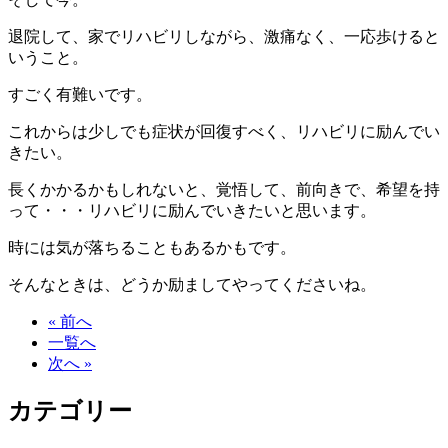
退院して、家でリハビリしながら、激痛なく、一応歩けると
いうこと。
すごく有難いです。
これからは少しでも症状が回復すべく、リハビリに励んでい
きたい。
長くかかるかもしれないと、覚悟して、前向きで、希望を持
って・・・リハビリに励んでいきたいと思います。
時には気が落ちることもあるかもです。
そんなときは、どうか励ましてやってくださいね。
« 前へ
一覧へ
次へ »
カテゴリー