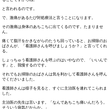
と言われるのです。
で、激痛があるたび対処療法と言うことになります。
その激痛は身体のあちこちに出てくるのです。たまりませ
ん。
痛くて脂汗をかきながらのたうち回っていると、お掃除のお
ばさんが、「看護師さんを呼びましょうか？」と言ってくれ
る。
しょっちゅう看護師さんを呼ぶのはいやなので、「いいんで
す」と、我慢するのです。
それでもお掃除のおばさんは気を利かして看護師さんを呼ん
でくださいました。
看護師さんは様子を見ると、すぐに主治医を連れてこられま
した。
主治医の先生は言います。「なんであちこち痛いんだろう。
そういう病気だからか。」