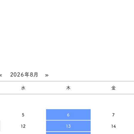
«
2026年8月
»
水
木
金
5
6
7
12
13
14