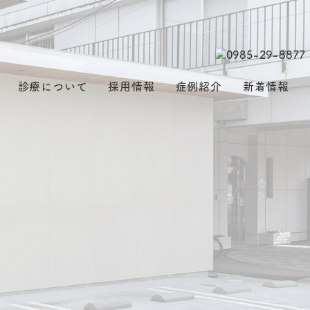
診療について
採用情報
症例紹介
新着情報