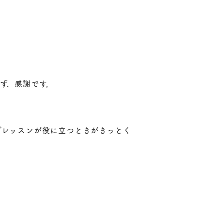
ず、感謝です。
グレッスンが役に立つときがきっとく