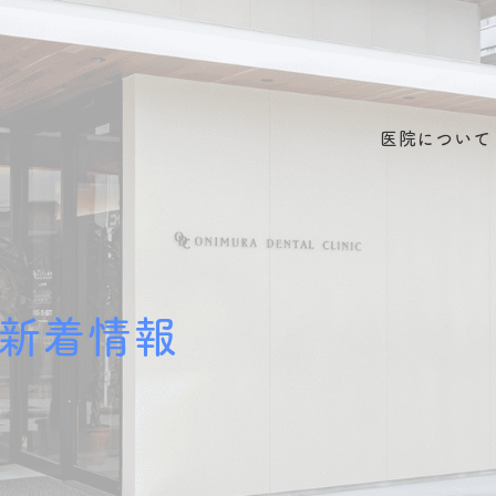
医院について
新着情報