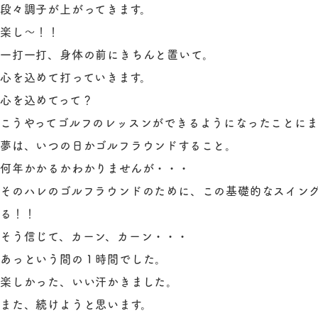
段々調子が上がってきます。
楽し～！！
一打一打、身体の前にきちんと置いて。
心を込めて打っていきます。
心を込めてって？
こうやってゴルフのレッスンができるようになったことにま
夢は、いつの日かゴルフラウンドすること。
何年かかるかわかりませんが・・・
そのハレのゴルフラウンドのために、この基礎的なスイン
る！！
そう信じて、カーン、カーン・・・
あっという間の１時間でした。
楽しかった、いい汗かきました。
また、続けようと思います。