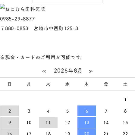
0985-29-8877
〒880-0853 宮崎市中西町125-3
※現金・カードのご利用が可能です。
«
2026年8月
»
日
月
火
水
木
金
土
1
2
3
4
5
6
7
8
9
10
11
12
13
14
15
16
17
18
19
20
21
22