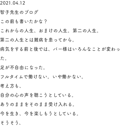
2021.04.12
智子先生のブログ
この前も書いたかな？
これからの人生、おまけの人生。第二の人生。
第二の人生とは難病を患ってから。
病気をする前と後では、バー様はいろんなことが変わっ
た。
足が不自由になった。
フルタイムで働けない。いや働かない。
考え方も、
自分の心の声を聴こうとしている。
ありのままをそのまま受け入れる。
今を生き、今を楽しもうとしている。
そうそう、