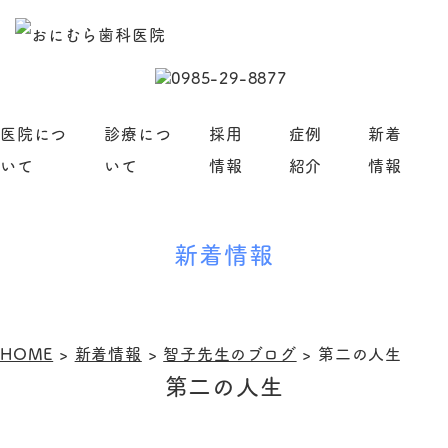
医院につ
診療につ
採用
症例
新着
いて
いて
情報
紹介
情報
新着情報
HOME
>
新着情報
>
智子先生のブログ
>
第二の人生
第二の人生