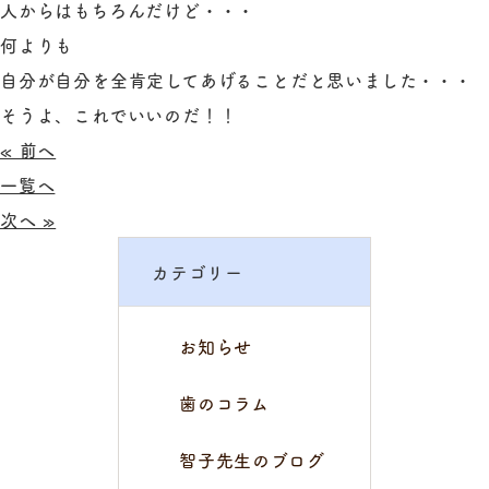
人からはもちろんだけど・・・
何よりも
自分が自分を全肯定してあげることだと思いました・・・
そうよ、これでいいのだ！！
« 前へ
一覧へ
次へ »
カテゴリー
お知らせ
歯のコラム
智子先生のブログ