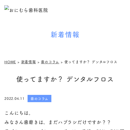
新着情報
HOME
>
新着情報
>
歯のコラム
>
使ってますか？ デンタルフロス
使ってますか？ デンタルフロス
2022.04.11
歯のコラム
こんにちは。
みなさん歯磨きは、まだハブラシだけですか？？