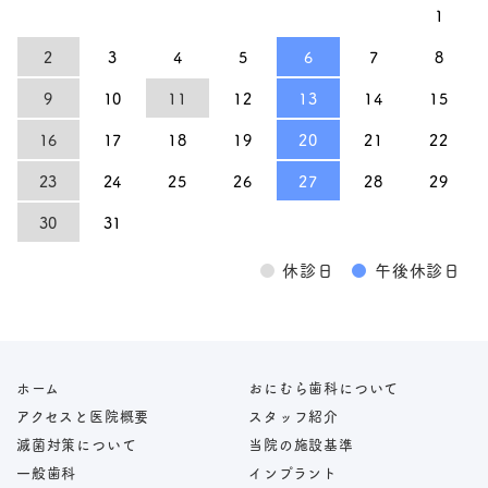
1
2
3
4
5
6
7
8
9
10
11
12
13
14
15
16
17
18
19
20
21
22
23
24
25
26
27
28
29
30
31
●
休診日
●
午後休診日
ホーム
おにむら歯科について
アクセスと医院概要
スタッフ紹介
滅菌対策について
当院の施設基準
一般歯科
インプラント