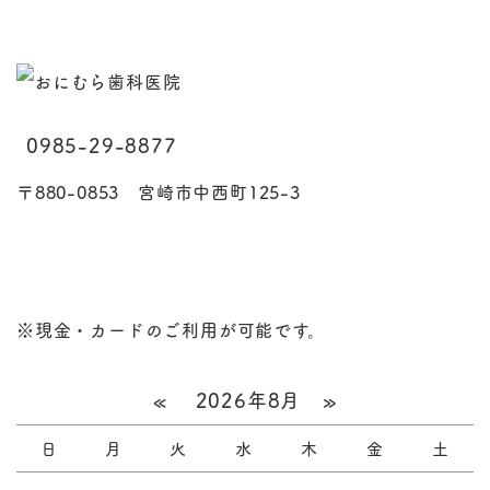
0985-29-8877
〒880-0853 宮崎市中西町125-3
※現金・カードのご利用が可能です。
«
2026年8月
»
日
月
火
水
木
金
土