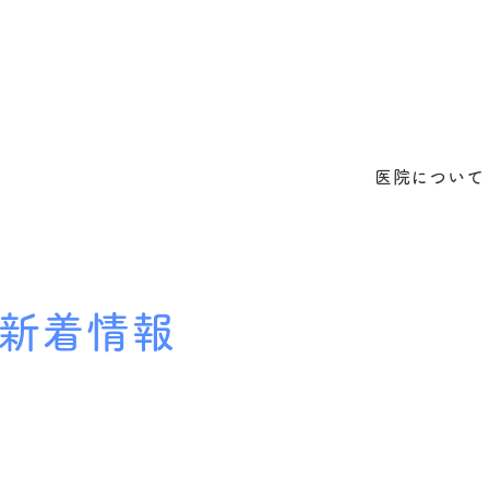
医院について
新着情報