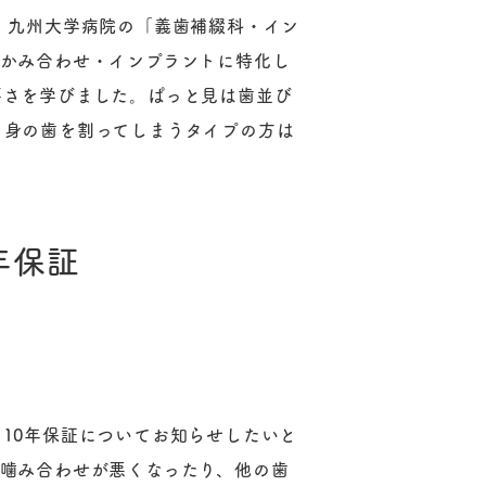
、九州大学病院の「義歯補綴科・イン
・かみ合わせ・インプラントに特化し
要さを学びました。ぱっと見は歯並び
自身の歯を割ってしまうタイプの方は
.
年保証
10年保証についてお知らせしたいと
て噛み合わせが悪くなったり、他の歯