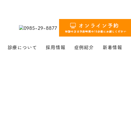
診療について
採用情報
症例紹介
新着情報