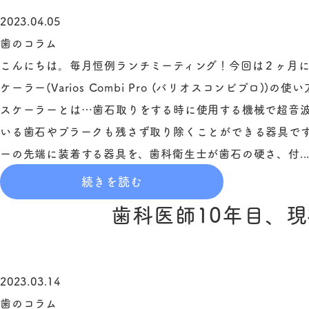
2023.04.05
歯のコラム
こんにちは。毎月恒例ランチミーティング！今回は２ヶ月
ケーラー(Varios Combi Pro (バリオスコンビプロ)
スケーラーとは…歯石取りをする時に使用する機械で超音
いる歯石やプラークも残さず取り除くことができる器具です
ーの先端に装着する器具を、歯科衛生士が歯石の硬さ、付..
続きを読む
歯科医師10年目、
2023.03.14
歯のコラム